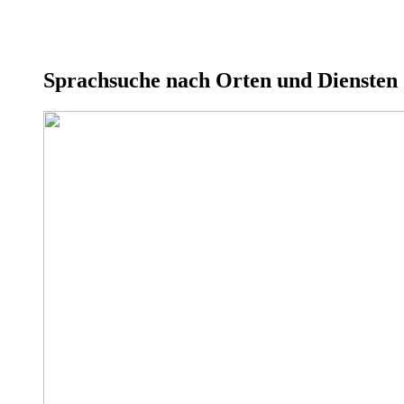
Sprachsuche nach Orten und Diensten