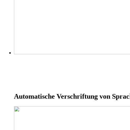
Automatische Verschriftung von Sprac