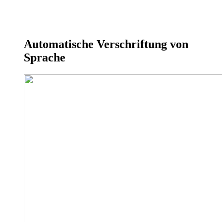
Automatische Verschriftung von
Sprache