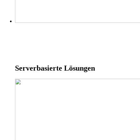
Serverbasierte Lösungen