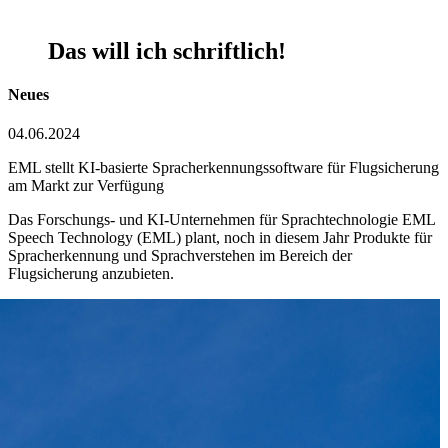
Das will ich schriftlich!
Neues
04.06.2024
EML stellt KI-basierte Spracherkennungssoftware für Flugsicherung
am Markt zur Verfügung
Das Forschungs- und KI-Unternehmen für Sprachtechnologie EML
Speech Technology (EML) plant, noch in diesem Jahr Produkte für
Spracherkennung und Sprachverstehen im Bereich der
Flugsicherung anzubieten.