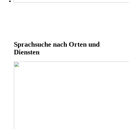
Sprachsuche nach Orten und
Diensten