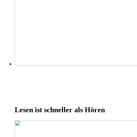
Lesen ist schneller als Hören