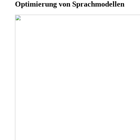
Optimierung von Sprachmodellen