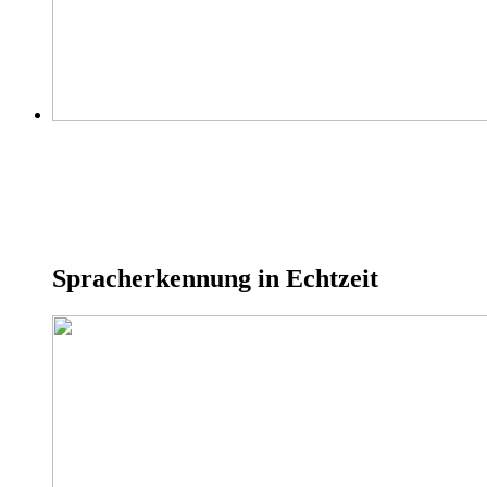
Spracherkennung in Echtzeit