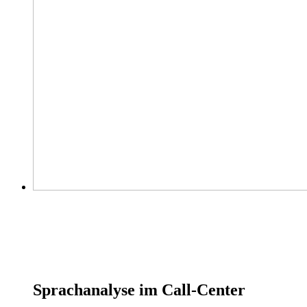
Sprachanalyse im Call-Center