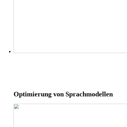
Optimierung von Sprachmodellen