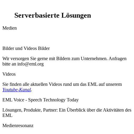
Serverbasierte Lösungen
Medien
Bilder und Videos Bilder
Wir versorgen Sie gerne mit Bildern zum Unternehmen. Anfragen
bitte an info@eml.org
Videos
Sie finden alle aktuellen Videos rund um das EML auf unserem
Youtube-Kanal
.
EML Voice - Speech Technology Today
Lösungen, Produkte, Partner: Ein Überblick über die Aktivitäten des
EML
Medienresonanz