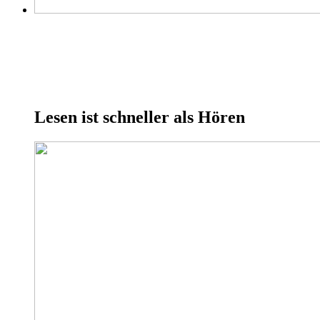
Lesen ist schneller als Hören