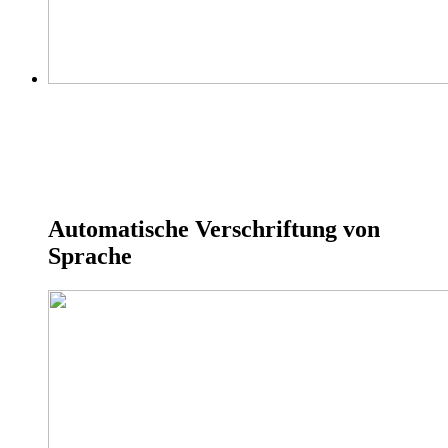
Automatische Verschriftung von
Sprache