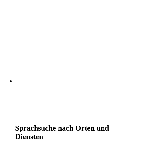
Sprachsuche nach Orten und
Diensten