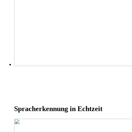
Spracherkennung in Echtzeit