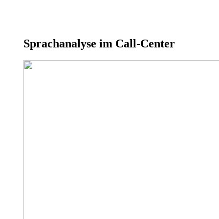
Sprachanalyse im Call-Center