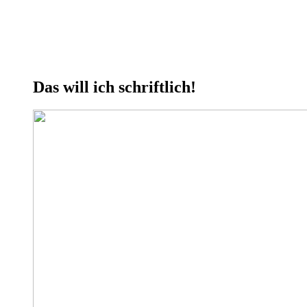
Das will ich schriftlich!