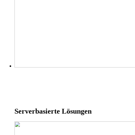
Serverbasierte Lösungen