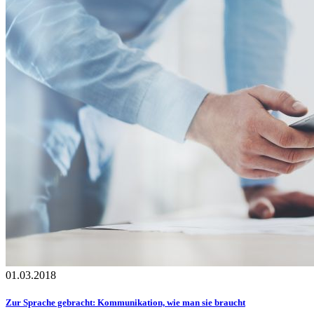
01.03.2018
Zur Sprache gebracht: Kommunikation, wie man sie braucht