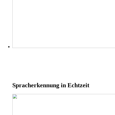
Spracherkennung in Echtzeit