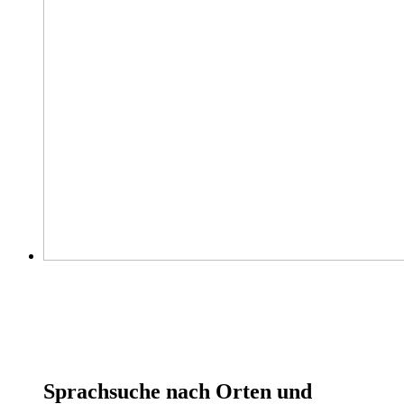
Sprachsuche nach Orten und