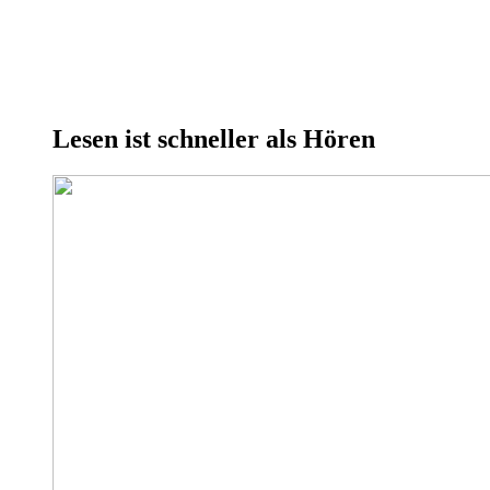
Lesen ist schneller als Hören