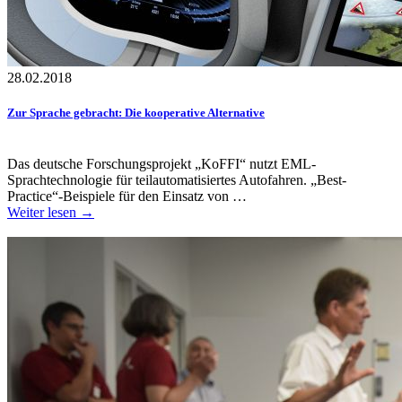
28.02.2018
Zur Sprache gebracht: Die kooperative Alternative
Das deutsche Forschungsprojekt „KoFFI“ nutzt EML-
Sprachtechnologie für teilautomatisiertes Autofahren. „Best-
Practice“-Beispiele für den Einsatz von …
Weiter lesen →