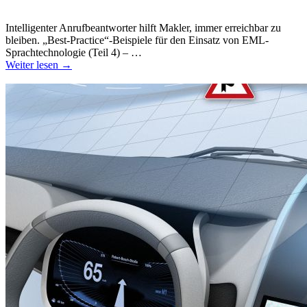
Intelligenter Anrufbeantworter hilft Makler, immer erreichbar zu
bleiben. „Best-Practice“-Beispiele für den Einsatz von EML-
Sprachtechnologie (Teil 4) – …
Weiter lesen →