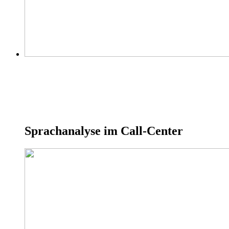
Sprachanalyse im Call-Center