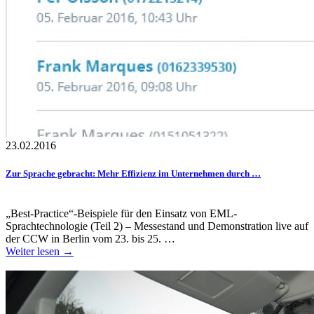
23.02.2016
Zur Sprache gebracht: Mehr Effizienz im Unternehmen durch …
„Best-Practice“-Beispiele für den Einsatz von EML-
Sprachtechnologie (Teil 2) – Messestand und Demonstration live auf
der CCW in Berlin vom 23. bis 25. …
Weiter lesen →