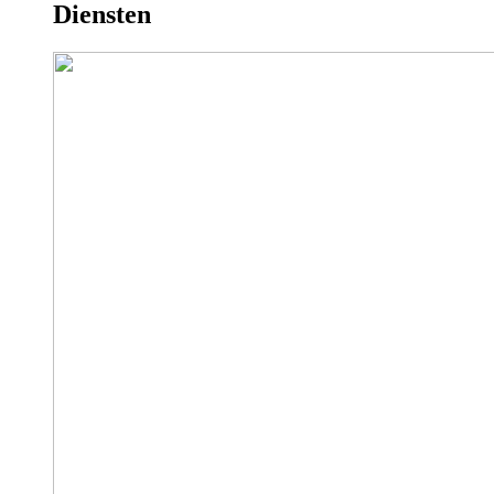
Diensten