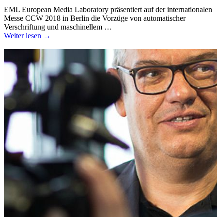
EML European Media Laboratory präsentiert auf der internationalen
Messe CCW 2018 in Berlin die Vorzüge von automatischer
Verschriftung und maschinellem …
Weiter lesen →