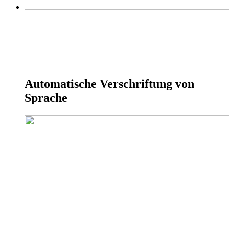
Automatische Verschriftung von
Sprache