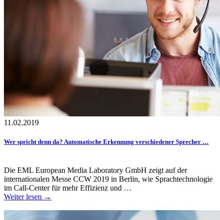
11.02.2019
Wer spricht denn da? Automatische Erkennung verschiedener Sprecher …
Die EML European Media Laboratory GmbH zeigt auf der
internationalen Messe CCW 2019 in Berlin, wie Sprachtechnologie
im Call-Center für mehr Effizienz und …
Weiter lesen →