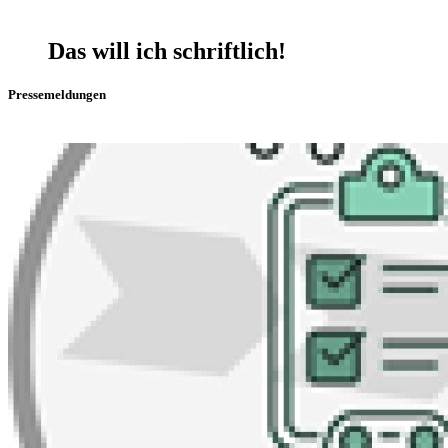
Das will ich schriftlich!
Pressemeldungen