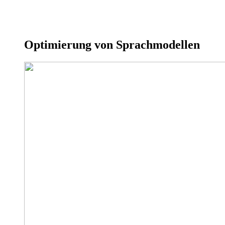
Optimierung von Sprachmodellen