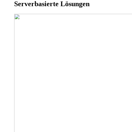
Serverbasierte Lösungen