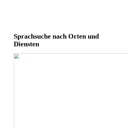
Sprachsuche nach Orten und
Diensten