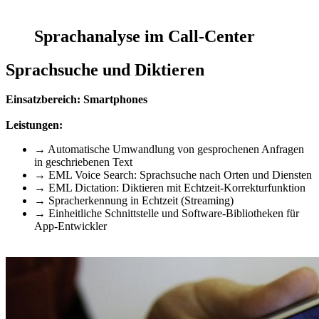
Sprachanalyse im Call-Center
Sprachsuche und Diktieren
Einsatzbereich: Smartphones
Leistungen:
→ Automatische Umwandlung von gesprochenen Anfragen
in geschriebenen Text
→ EML Voice Search: Sprachsuche nach Orten und Diensten
→ EML Dictation: Diktieren mit Echtzeit-Korrekturfunktion
→ Spracherkennung in Echtzeit (Streaming)
→ Einheitliche Schnittstelle und Software-Bibliotheken für
App-Entwickler