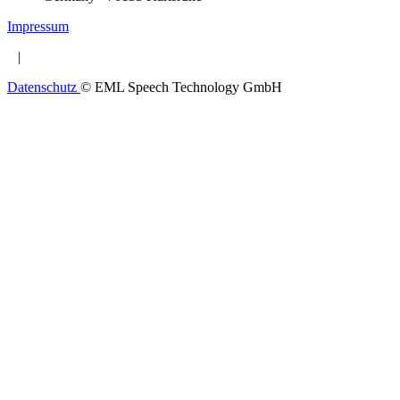
Impressum
|
Datenschutz
© EML Speech Technology GmbH