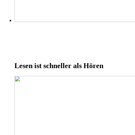
Lesen ist schneller als Hören