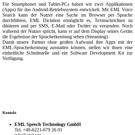
Für Smartphones und Tablet-PCs haben wir zwei Applikationen
(Apps) für das Android-Betriebssystem entwickelt. Mit EML Voice
Search kann der Nutzer eine Suche im Browser per Sprache
durchführen. EML Dictation ermöglicht es, Textnachrichten zu
diktieren und per SMS, E-Mail oder Twitter zu versenden. Noch
während der Nutzer spricht, kann er auf dem Display seines Geräts
die Ergebnisse der Spracherkennung sehen (Streaming).
Damit unsere Partner ohne großen Aufwand ihre Apps mit der
EML-Spracherkennung ausstatten können, stellen wir ihnen eine
einheitliche Schnittstelle und ein Software Development Kit zur
Verfügung.
Kontakt
EML Speech Technology GmbH
Tel. +49-6221-679 26 01