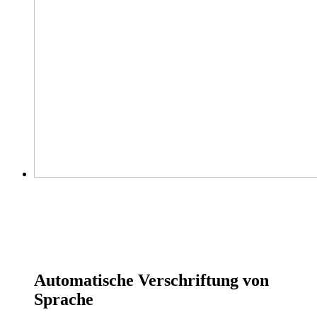
Automatische Verschriftung von
Sprache