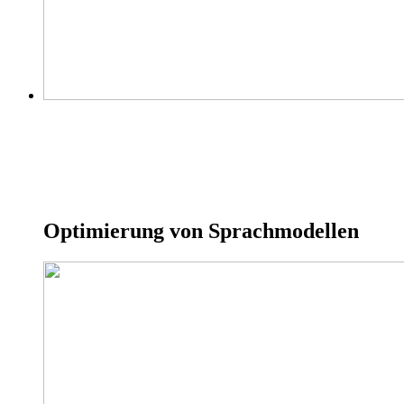
Optimierung von Sprachmodellen