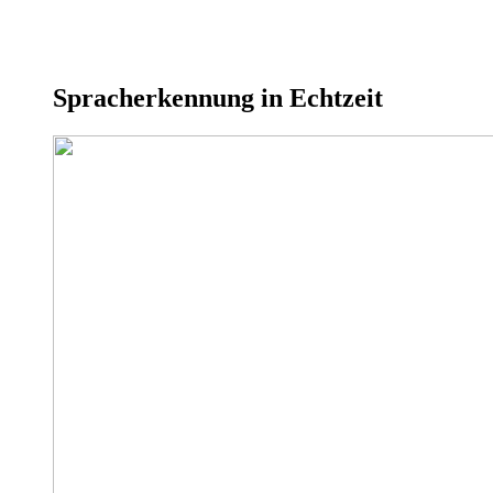
Spracherkennung in Echtzeit