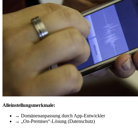
Alleinstellungsmerkmale:
→ Domänenanpassung durch App-Entwickler
→ „On-Premises“-Lösung (Datenschutz)