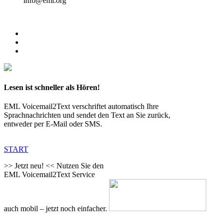
info@eml.org
Lesen ist schneller als Hören!
EML Voicemail2Text verschriftet automatisch Ihre
Sprachnachrichten und sendet den Text an Sie zurück,
entweder per E-Mail oder SMS.
START
>> Jetzt neu! <<
Nutzen Sie den
EML Voicemail2Text Service
auch mobil – jetzt noch einfacher.