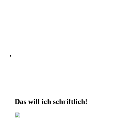
Das will ich schriftlich!