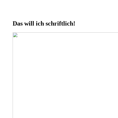
Das will ich schriftlich!