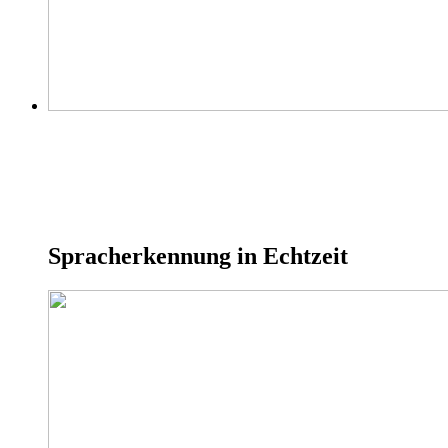
Spracherkennung in Echtzeit