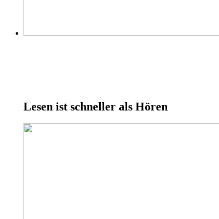
Lesen ist schneller als Hören