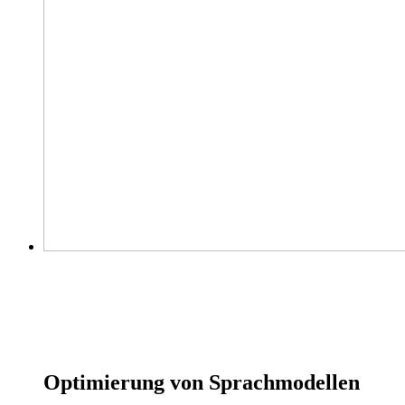
Optimierung von Sprachmodellen