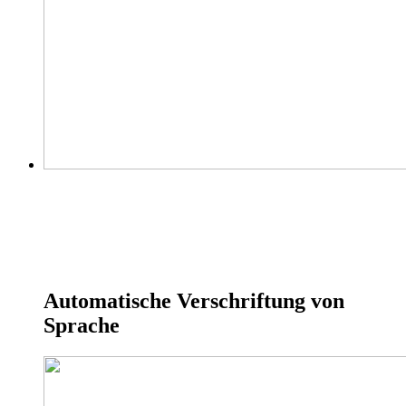
Automatische Verschriftung von
Sprache