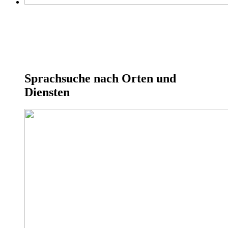
Sprachsuche nach Orten und
Diensten