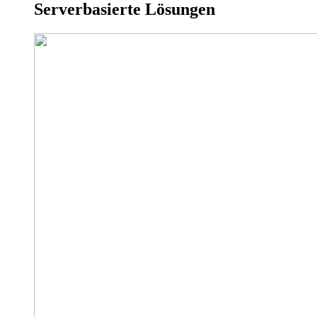
Serverbasierte Lösungen